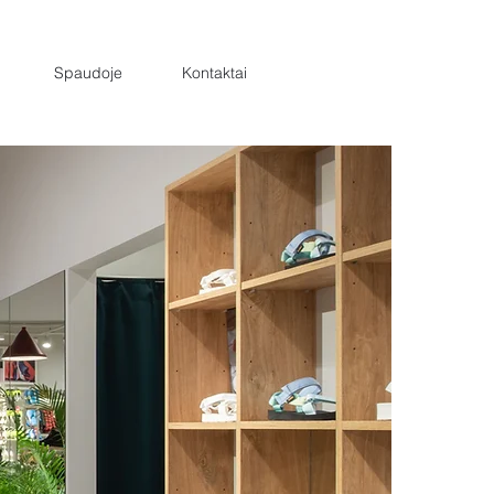
Spaudoje
Kontaktai