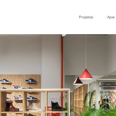
Projektai
Apie